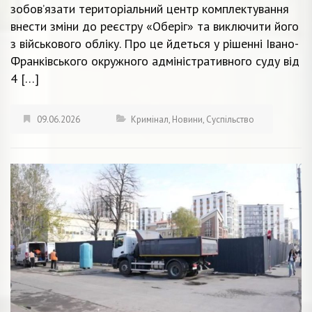
зобов’язати територіальний центр комплектування
внести зміни до реєстру «Оберіг» та виключити його
з військового обліку. Про це йдеться у рішенні Івано-
Франківського окружного адміністративного суду від
4 […]
09.06.2026
Кримінал
,
Новини
,
Суспільство