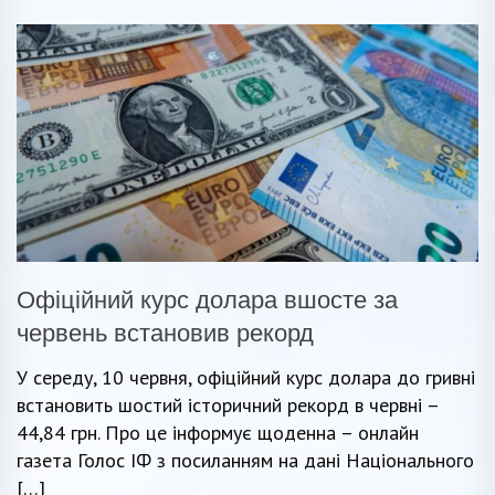
Офіційний курс долара вшосте за
червень встановив рекорд
У середу, 10 червня, офіційний курс долара до гривні
встановить шостий історичний рекорд в червні –
44,84 грн. Про це інформує щоденна – онлайн
газета Голос ІФ з посиланням на дані Національного
[…]