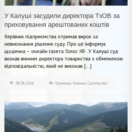
У Калуші засудили директора ТзОВ за
приховування арештованих коштів
Керівник підприємства отримав вирок за
невиконання рішення суду. Про це інформує
щоденна – онлайн газета Голос ІФ . У Калуші суд
визнав винним директора товариства з обмеженою
відповідальністю, який не виконав […]
08.08.2026
Кримінал
,
Новини
,
Суспільство