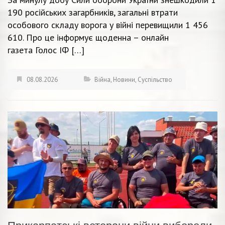
190 російських загарбників, загальні втрати
особового складу ворога у війні перевищили 1 456
610. Про це інформує щоденна – онлайн
газета Голос ІФ […]
08.08.2026
Війна
,
Новини
,
Суспільство