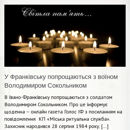
У Франківську попрощаються з воїном
Володимиром Сокольником
В Івано-Франківську попрощаються з солдатом
Володимиром Сокольником. Про це інформує
щоденна – онлайн газета Голос ІФ з посиланням на
повідомлення КП «Міська ритуальна служба».
Захисник народився 28 серпня 1984 року. […]