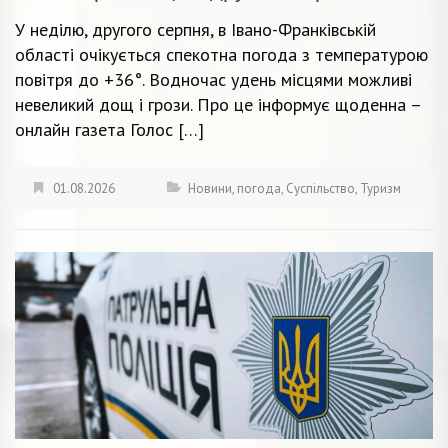
У неділю, другого серпня, в Івано-Франківській
області очікується спекотна погода з температурою
повітря до +36°. Водночас удень місцями можливі
невеликий дощ і грози. Про це інформує щоденна –
онлайн газета Голос […]
01.08.2026
Новини
,
погода
,
Суспільство
,
Туризм