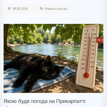
08.08.2026
Новини
,
погода
Якою буде погода на Прикарпатті