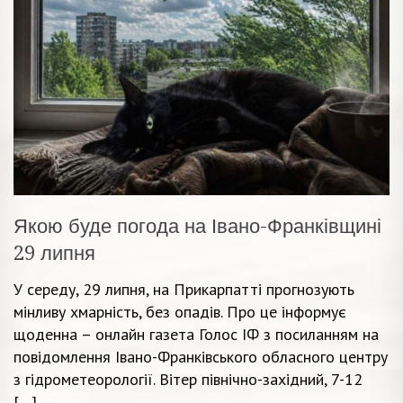
Якою буде погода на Івано-Франківщині
29 липня
У середу, 29 липня, на Прикарпатті прогнозують
мінливу хмарність, без опадів. Про це інформує
щоденна – онлайн газета Голос ІФ з посиланням на
повідомлення Івано-Франківського обласного центру
з гідрометеорології. Вітер північно-західний, 7-12
[…]