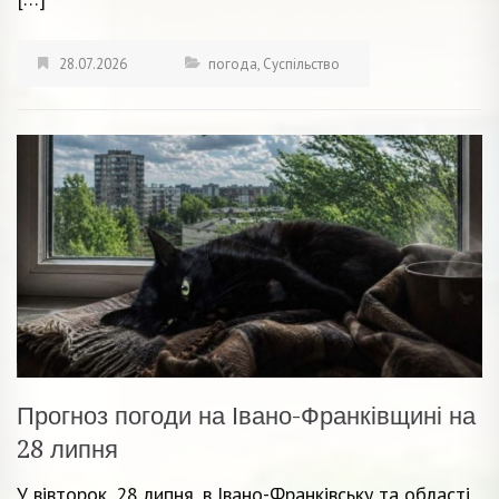
28.07.2026
погода
,
Суспільство
Прогноз погоди на Івано-Франківщині на
28 липня
У вівторок, 28 липня, в Івано-Франківську та області