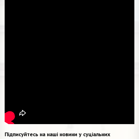
Підписуйтесь на наші новини у суціальних