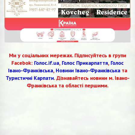
Ми у соціальних мережах. Підписуйтесь в групи
Facebok:
Голос.if.ua
,
Голос Прикарпаття
,
Голос
Івано-Франківська
,
Новини Івано-Франківська
та
Туристичні Карпати
. Дізнавайтесь новини м. Івано-
Франківська та області першими.