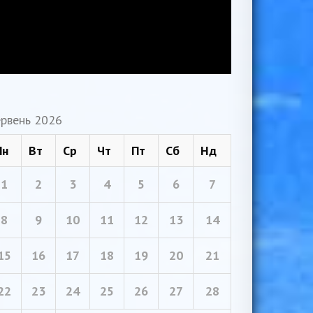
рвень 2026
Пн
Вт
Ср
Чт
Пт
Сб
Нд
1
2
3
4
5
6
7
8
9
10
11
12
13
14
15
16
17
18
19
20
21
22
23
24
25
26
27
28