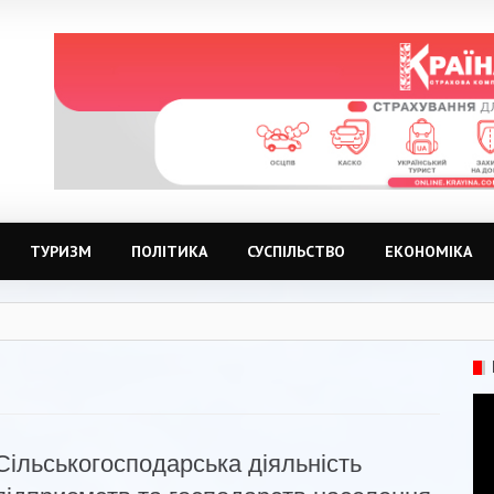
ТУРИЗМ
ПОЛІТИКА
СУСПІЛЬСТВО
ЕКОНОМІКА
Сільськогосподарська діяльність