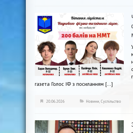
газета Голос ІФ з посиланням […]
20.06.2026
Новини
,
Суспільство