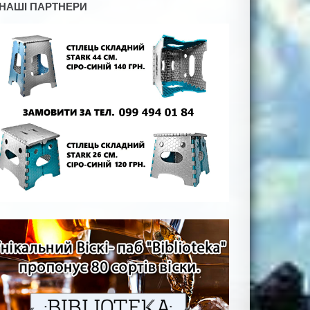
НАШІ ПАРТНЕРИ