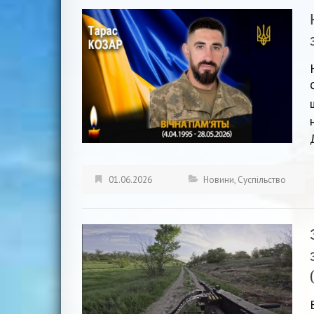
01.06.2026
Новини
,
Суспільство