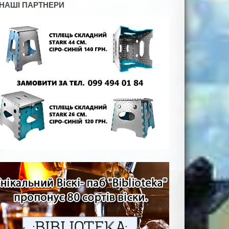
НАШІ ПАРТНЕРИ