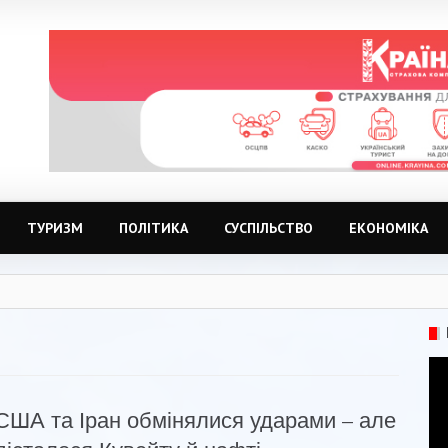
ТУРИЗМ
ПОЛІТИКА
СУСПІЛЬСТВО
ЕКОНОМІКА
США та Іран обмінялися ударами – але