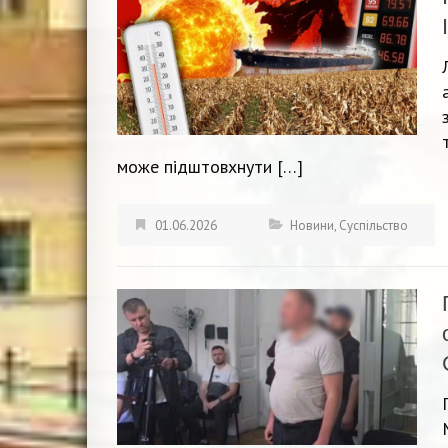
може підштовхнути […]
01.06.2026
Новини
,
Суспільство