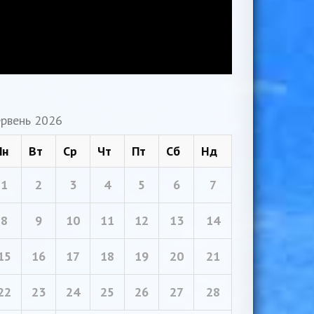
рвень 2026
Пн
Вт
Ср
Чт
Пт
Сб
Нд
1
2
3
4
5
6
7
8
9
10
11
12
13
14
15
16
17
18
19
20
21
22
23
24
25
26
27
28