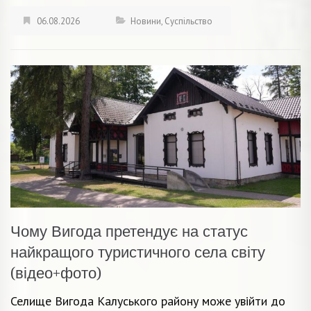
06.08.2026
Новини
,
Суспільство
Чому Вигода претендує на статус
найкращого туристичного села світу
(відео+фото)
Селище Вигода Калуського району може увійти до