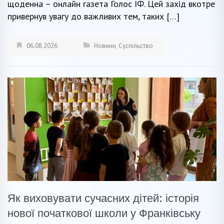
щоденна – онлайн газета Голос ІФ. Цей захід вкотре
привернув увагу до важливих тем, таких […]
06.08.2026
Новини
,
Суспільство
Як виховувати сучасних дітей: історія
нової початкової школи у Франківську