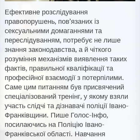
Ефективне розслідування
правопорушень, пов’язаних із
сексуальними домаганнями та
переслідуванням, потребує не лише
знання законодавства, а й чіткого
розуміння механізмів виявлення таких
фактів, правильної кваліфікації та
професійної взаємодії з потерпілими.
Саме цим питанням був присвячений
спеціалізований тренінг, у якому взяли
участь слідчі та дізнавачі поліції Івано-
Франківщини. Пише Голос-Інфо,
посилаючись на Поліцію Івано-
Франківської області. Навчання