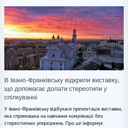
В Івано-Франківську відкрили виставку,
що допомагає долати стереотипи у
спілкуванні
У Івано-Франківську відбулася презентація виставки,
яка спрямована на навчання комунікації без
стереотипних упереджень. Про це інформує