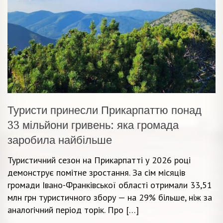
Туристи принесли Прикарпаттю понад
33 мільйони гривень: яка громада
заробила найбільше
Туристичний сезон на Прикарпатті у 2026 році
демонструє помітне зростання. За сім місяців
громади Івано-Франківської області отримали 33,51
млн грн туристичного збору — на 29% більше, ніж за
аналогічний період торік. Про […]