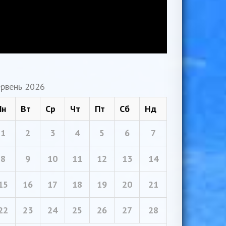
рвень 2026
Пн
Вт
Ср
Чт
Пт
Сб
Нд
1
2
3
4
5
6
7
8
9
10
11
12
13
14
15
16
17
18
19
20
21
22
23
24
25
26
27
28