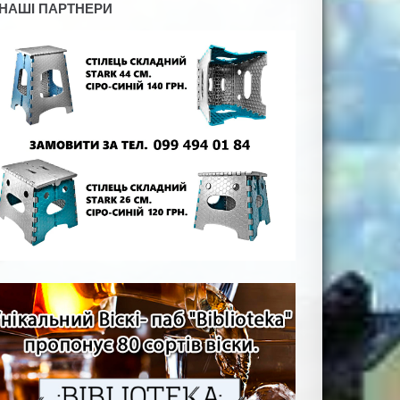
НАШІ ПАРТНЕРИ