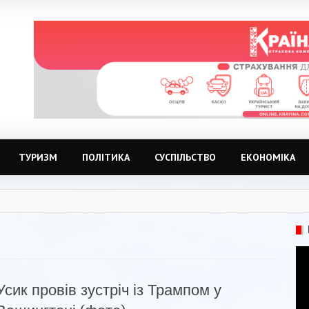
ТУРИЗМ
ПОЛІТИКА
СУСПІЛЬСТВО
ЕКОНОМІКА
Усик провів зустріч із Трампом у