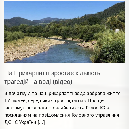
На Прикарпатті зростає кількість
трагедій на воді (відео)
З початку літа на Прикарпатті вода забрала життя
17 людей, серед яких троє підлітків. Про це
інформує щоденна – онлайн газета Голос ІФ з
посиланням на повідомлення Головного управління
ДСНС України […]