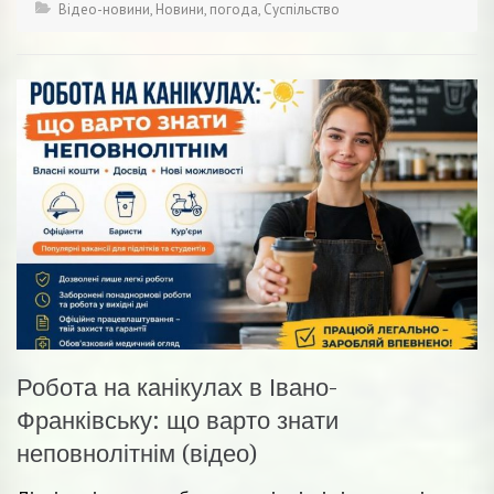
Відео-новини
,
Новини
,
погода
,
Суспільство
Робота на канікулах в Івано-
Франківську: що варто знати
неповнолітнім (відео)