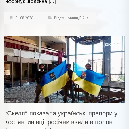
інформує щоденна […]
01.08.2026
Відео-новини
,
Війна
“Скеля” показала українські прапори у
Костянтинівці, росіяни взяли в полон