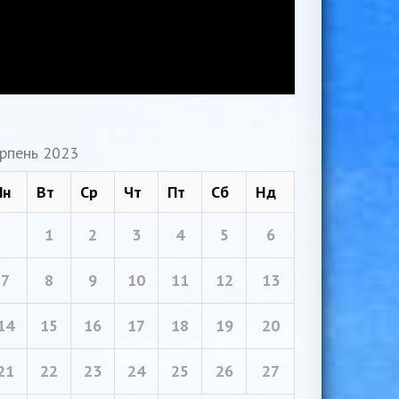
рпень 2023
Пн
Вт
Ср
Чт
Пт
Сб
Нд
1
2
3
4
5
6
7
8
9
10
11
12
13
14
15
16
17
18
19
20
21
22
23
24
25
26
27