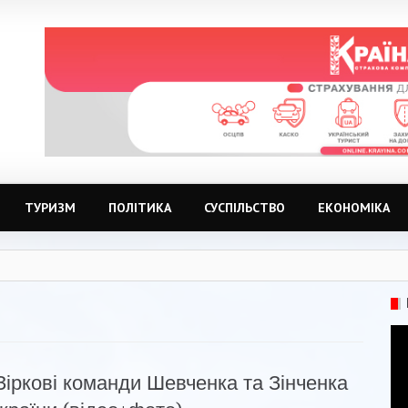
ТУРИЗМ
ПОЛІТИКА
СУСПІЛЬСТВО
ЕКОНОМІКА
Зіркові команди Шевченка та Зінченка