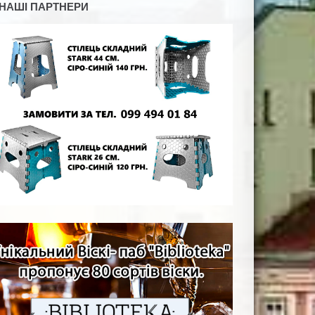
НАШІ ПАРТНЕРИ