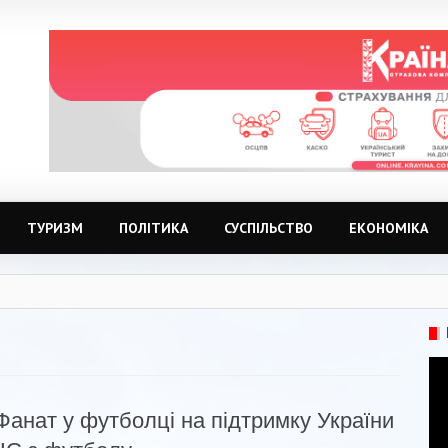
ТУРИЗМ
ПОЛІТИКА
СУСПІЛЬСТВО
ЕКОНОМІКА
Фанат у футболці на підтримку України