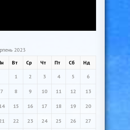
рпень 2023
Пн
Вт
Ср
Чт
Пт
Сб
Нд
1
2
3
4
5
6
7
8
9
10
11
12
13
14
15
16
17
18
19
20
21
22
23
24
25
26
27