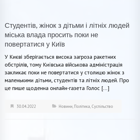
Студентів, жінок з дітьми і літніх людей
міська влада просить поки не
повертатися у Київ
У Києві зберігається висока загроза ракетних
обстрілів, тому Київська військова адміністрація
закликає поки не повертатися у столицю жінок з
маленькими дітьми, студентів та літніх людей. Про
це пише щоденна онлайн-газета Голос […]
30.04.2022
Новини
,
Політика
,
Суспільство