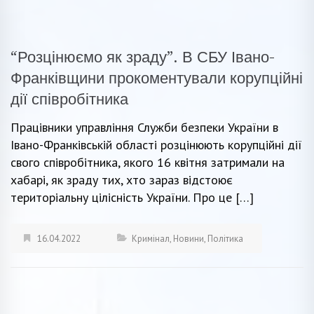
“Розцінюємо як зраду”. В СБУ Івано-
Франківщини прокоментували корупційні
дії співробітника
Працівники управління Служби безпеки України в
Івано-Франківській області розцінюють корупційні дії
свого співробітника, якого 16 квітня затримали на
хабарі, як зраду тих, хто зараз відстоює
територіальну цілісність України. Про це […]
16.04.2022
Кримінал
,
Новини
,
Політика