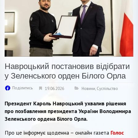
Навроцький постановив відібрати
у Зеленського орден Білого Орла
Поділитись
19.06.2026
Новини
,
Суспільство
Президент Кароль Навроцький ухвалив рішення
про позбавлення президента України Володимира
Зеленського ордена Білого Орла.
Про це інформує щоденна – онлайн газета
Голос