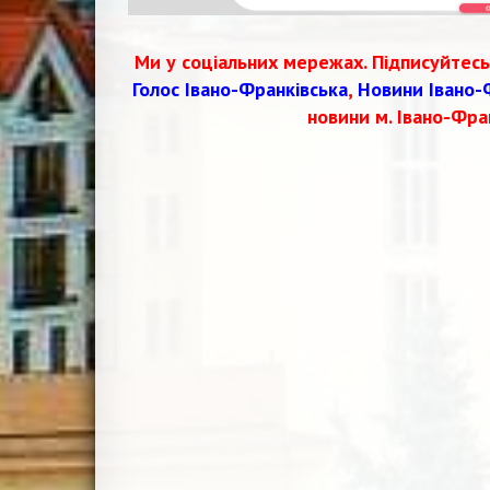
Ми у соціальних мережах. Підписуйтесь
Голос Івано-Франківська
,
Новини Івано-
новини м. Івано-Фра