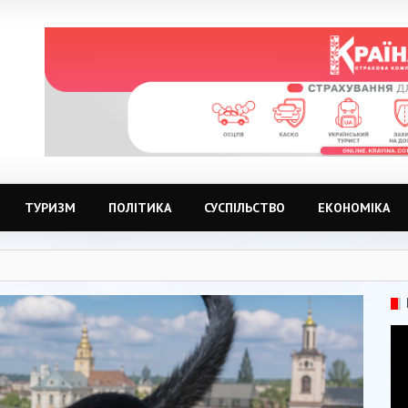
ТУРИЗМ
ПОЛІТИКА
СУСПІЛЬСТВО
ЕКОНОМІКА