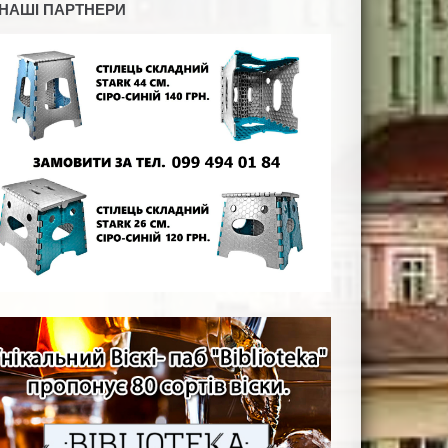
НАШІ ПАРТНЕРИ