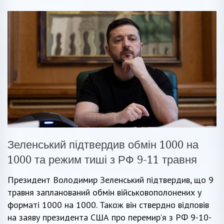
Зеленський підтвердив обмін 1000 на
1000 та режим тиші з РФ 9-11 травня
Президент Володимир Зеленський підтвердив, що 9
травня запланований обмін військовополонених у
форматі 1000 на 1000. Також він ствердно відповів
на заяву президента США про перемир’я з РФ 9-10-