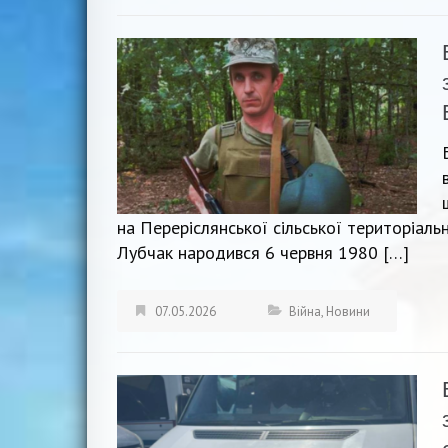
на Переріслянської сільської територіал
Лубчак народився 6 червня 1980 […]
07.05.2026
Війна
,
Новини