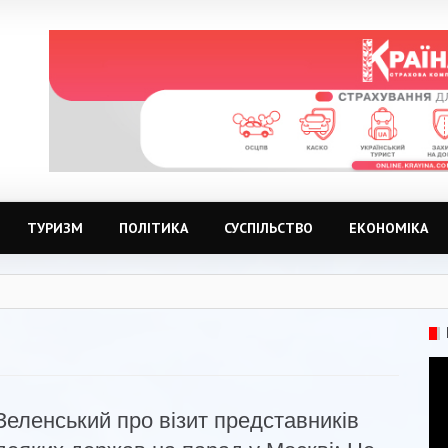
ТУРИЗМ
ПОЛІТИКА
СУСПІЛЬСТВО
ЕКОНОМІКА
Зеленський про візит представників