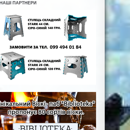
НАШІ ПАРТНЕРИ