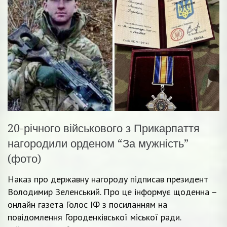
20-річного військового з Прикарпаття
нагородили орденом “За мужність”
(фото)
Наказ про державну нагороду підписав президент
Володимир Зеленський. Про це інформує щоденна –
онлайн газета Голос ІФ з посиланням на
повідомлення Городенківської міської ради.