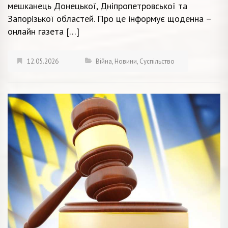
мешканець Донецької, Дніпропетровської та
Запорізької областей. Про це інформує щоденна –
онлайн газета […]
12.05.2026
Війна
,
Новини
,
Суспільство