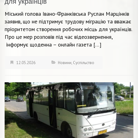
для українців
Міський голова Івано-Франківська Руслан Марцінків
заявив, що не підтримує трудову міграцію та вважає
пріоритетом створення робочих місць для українців.
Про це мер розповів під час відеозвернення,
інформує щоденна – онлайн газета […]
12.05.2026
Новини
,
Суспільство