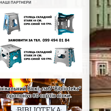
НАШІ ПАРТНЕРИ