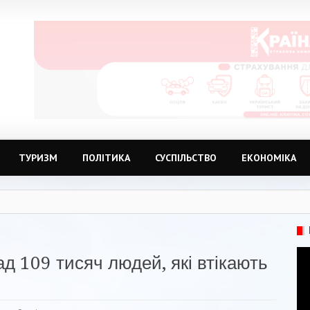
ТУРИЗМ
ПОЛІТИКА
СУСПІЛЬСТВО
ЕКОНОМІКА
д 109 тисяч людей, які втікають