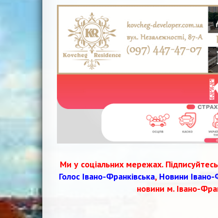
записів
Ми у соціальних мережах. Підписуйтесь
Голос Івано-Франківська
,
Новини Івано-
новини м. Івано-Фра