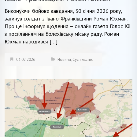
Виконуючи бойове завдання, 30 січня 2026 року,
загинув солдат з Івано-Франківщини Роман Юхман.
Про це інформує щоденна – онлайн газета Голос ІФ
з посиланням на Болехівську міську раду. Роман
Юхман народився […]
03.02.2026
Новини
,
Суспільство