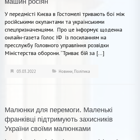
машин росіян
У передмісті Києва в Гостомелі тривають бої між
російськими окупантами та українськими
спецпризначенцями. Про це інформує щоденна
онлайн-газета Голос ІФ із посиланням на
пресслужбу Головного управління розвідки
Міністерства оборони. “Триває бій за […]
03.03.2022
Новини
,
Політика
Малюнки для перемоги. Маленькі
франківці підтримують захисників
України своїми малюнками