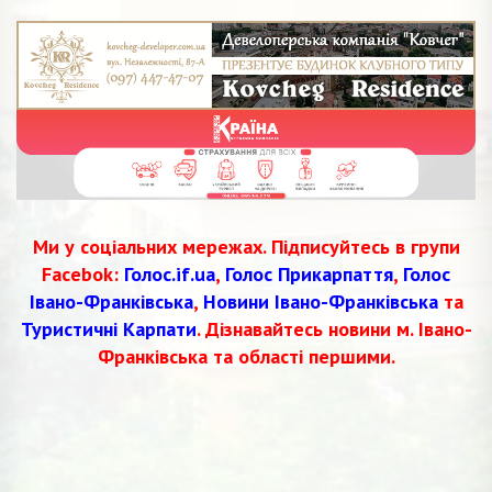
Ми у соціальних мережах. Підписуйтесь в групи
Facebok:
Голос.if.ua
,
Голос Прикарпаття
,
Голос
Івано-Франківська
,
Новини Івано-Франківська
та
Туристичні Карпати
. Дізнавайтесь новини м. Івано-
Франківська та області першими.