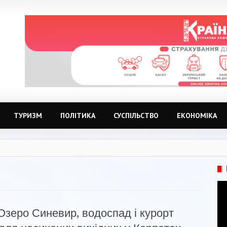
ТУРИЗМ
ПОЛІТИКА
СУСПІЛЬСТВО
ЕКОНОМІКА
Озеро Синевир, водоспад і курорт