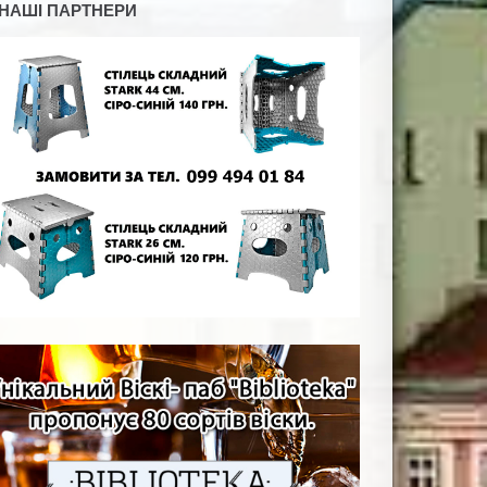
НАШІ ПАРТНЕРИ