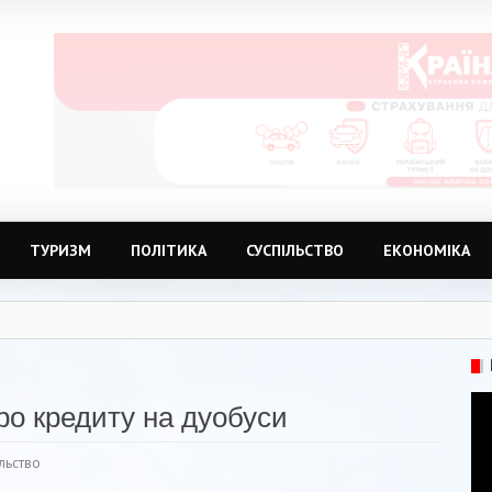
ТУРИЗМ
ПОЛІТИКА
СУСПІЛЬСТВО
ЕКОНОМІКА
ро кредиту на дуобуси
льство