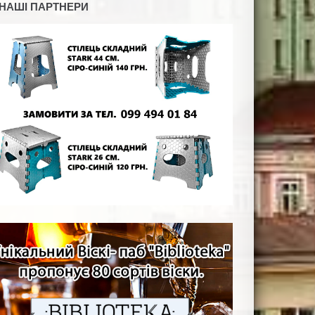
НАШІ ПАРТНЕРИ