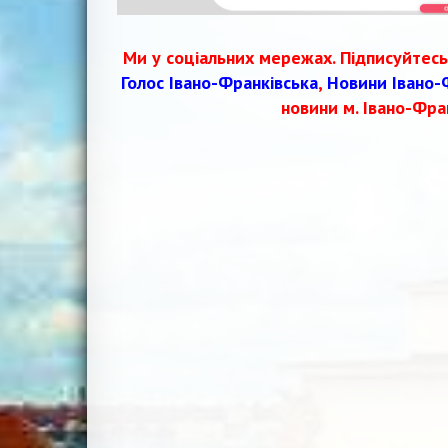
Ми у соціальних мережах. Підписуйтесь
Голос Івано-Франківська
,
Новини Івано-
новини м. Івано-Фра