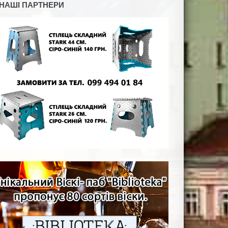
НАШІ ПАРТНЕРИ