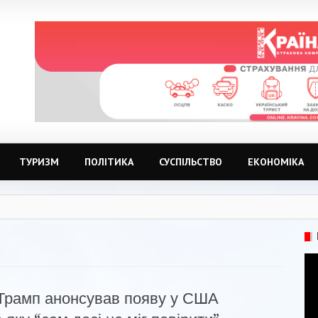
ТУРИЗМ
ПОЛІТИКА
СУСПІЛЬСТВО
ЕКОНОМІКА
Трамп анонсував появу у США