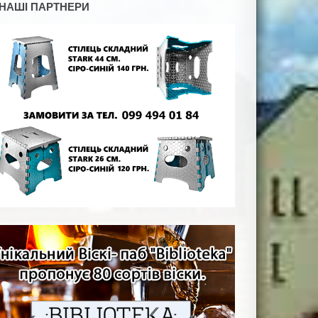
НАШІ ПАРТНЕРИ