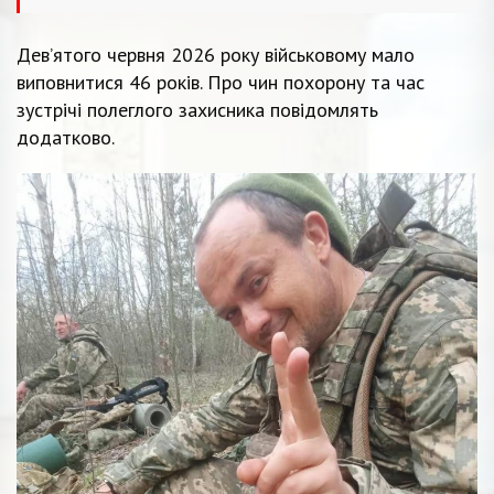
Дев’ятого червня 2026 року військовому мало
виповнитися 46 років. Про чин похорону та час
зустрічі полеглого захисника повідомлять
додатково.