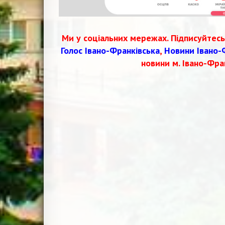
Ми у соціальних мережах. Підписуйтесь
Голос Івано-Франківська
,
Новини Івано-
новини м. Івано-Фра