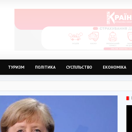
ТУРИЗМ
ПОЛІТИКА
СУСПІЛЬСТВО
ЕКОНОМІКА