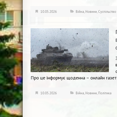
10.05.2026
Війна
,
Новини
,
Суспільство
Про це інформує щоденна – онлайн газет
10.05.2026
Війна
,
Новини
,
Політика
Навігація