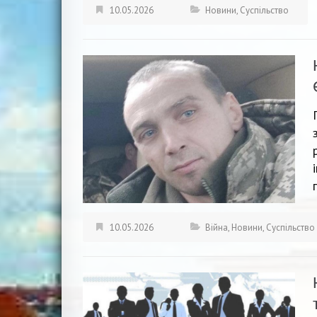
10.05.2026
Новини
,
Суспільство
10.05.2026
Війна
,
Новини
,
Суспільство