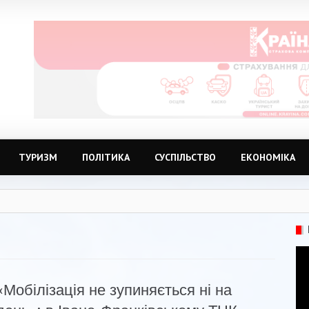
ТУРИЗМ
ПОЛІТИКА
СУСПІЛЬСТВО
ЕКОНОМІКА
«Мобілізація не зупиняється ні на