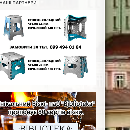
НАШІ ПАРТНЕРИ