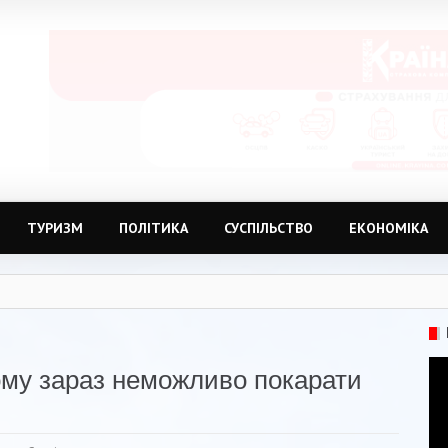
ТУРИЗМ
ПОЛІТИКА
СУСПІЛЬСТВО
ЕКОНОМІКА
ому зараз неможливо покарати