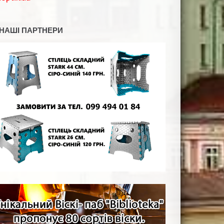
НАШІ ПАРТНЕРИ