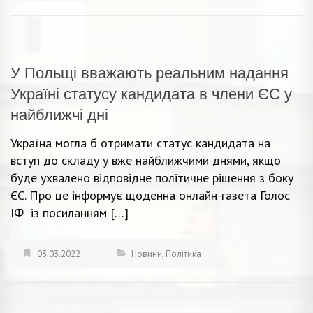
У Польщі вважають реальним надання
Україні статусу кандидата в члени ЄС у
найближчі дні
Україна могла б отримати статус кандидата на
вступ до складу у вже найближчими днями, якщо
буде ухвалено відповідне політичне рішення з боку
ЄС. Про це інформує щоденна онлайн-газета Голос
ІФ із посиланням […]
03.03.2022
Новини
,
Політика