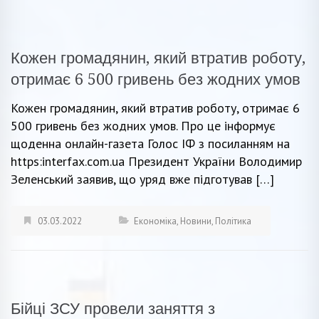
Кожен громадянин, який втратив роботу,
отримає 6 500 гривень без жодних умов
Кожен громадянин, який втратив роботу, отримає 6
500 гривень без жодних умов. Про це інформує
щоденна онлайн-газета Голос ІФ з посиланням на
https:interfax.com.ua Президент України Володимир
Зеленський заявив, що уряд вже підготував […]
03.03.2022
Економіка
,
Новини
,
Політика
Бійці ЗСУ провели заняття з