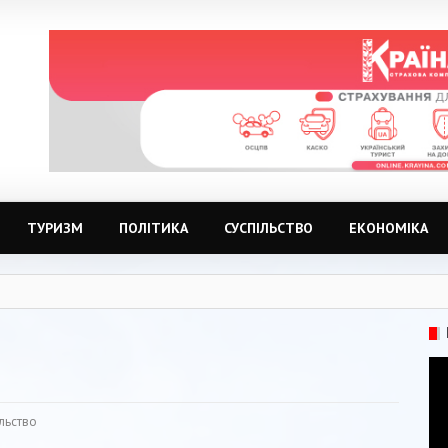
ТУРИЗМ
ПОЛІТИКА
СУСПІЛЬСТВО
ЕКОНОМІКА
льство