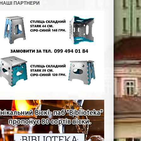
НАШІ ПАРТНЕРИ