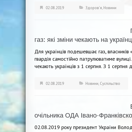
02.08.2019
Здоров'я
,
Новини
газ: які зміни чекають на українц
Для українців подешевшає газ, власників
гвардія самостійно патрулюватиме вулиці.
чекають українців з 1 серпня. З 1 серпня 
02.08.2019
Новини
,
Суспільство
очільника ОДА Івано-Франківско
02.08.2019 року президент України Волод