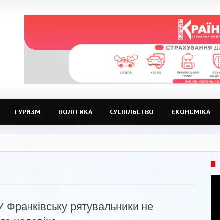
ТУРИЗМ
ПОЛІТИКА
СУСПІЛЬСТВО
ЕКОНОМІКА
У Франківську рятувальники не