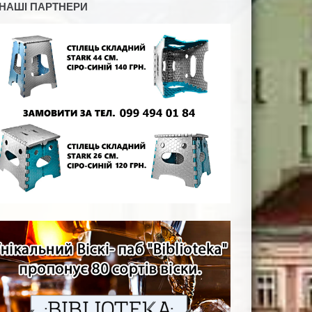
НАШІ ПАРТНЕРИ