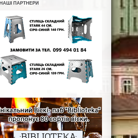
НАШІ ПАРТНЕРИ