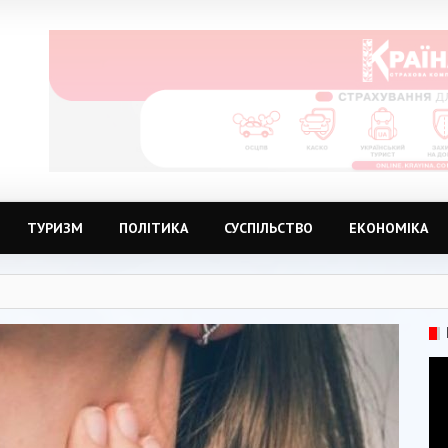
ТУРИЗМ
ПОЛІТИКА
СУСПІЛЬСТВО
ЕКОНОМІКА