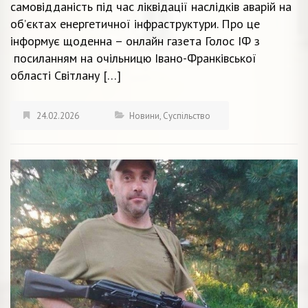
самовідданість під час ліквідації наслідків аварій на
об’єктах енергетичної інфраструктури. Про це
інформує щоденна – онлайн газета Голос ІФ з
посиланням на очільницю Івано-Франківської
області Світлану […]
24.02.2026
Новини
,
Суспільство