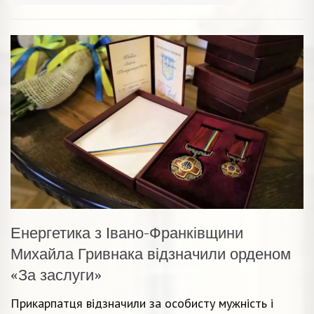
Енергетика з Івано-Франківщини
Михайла Гривнака відзначили орденом
«За заслуги»
Прикарпатця відзначили за особисту мужність і