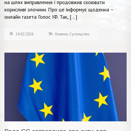
на шлях виправлення і продовжив скоювати
корисливі злочини. Про це інформує щоденна –
онлайн газета Голос ІФ. Так, […]
24.02.2026
Новини
,
Суспільство