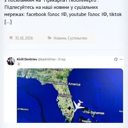
Підписуйтесь на наші новини у суціальних
мережах: facebook Голос ІФ, youtube Голос ІФ, tiktok
[…]
31.01.2026
Новини
,
Суспільство