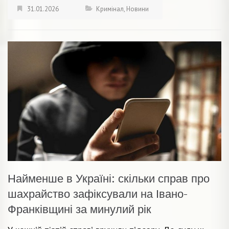
31.01.2026
Кримінал
,
Новини
Найменше в Україні: скільки справ про
шахрайство зафіксували на Івано-
Франківщині за минулий рік