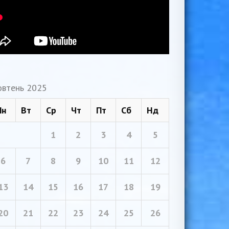
втень 2025
Пн
Вт
Ср
Чт
Пт
Сб
Нд
1
2
3
4
5
6
7
8
9
10
11
12
13
14
15
16
17
18
19
20
21
22
23
24
25
26