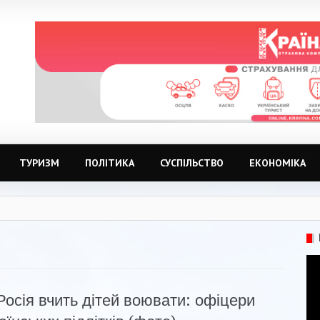
ТУРИЗМ
ПОЛІТИКА
СУСПІЛЬСТВО
ЕКОНОМІКА
Росія вчить дітей воювати: офіцери