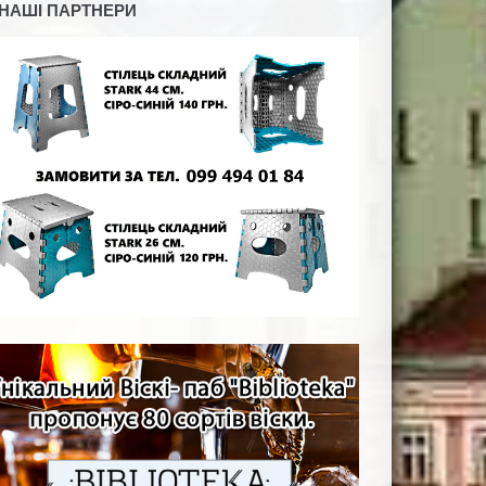
НАШІ ПАРТНЕРИ