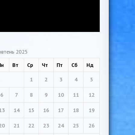
втень 2025
Пн
Вт
Ср
Чт
Пт
Сб
Нд
1
2
3
4
5
6
7
8
9
10
11
12
13
14
15
16
17
18
19
20
21
22
23
24
25
26