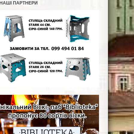
НАШІ ПАРТНЕРИ