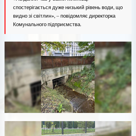
спостерігається дуже низький рівень води, що
видно зі світлин», – повідомляє директорка
Комунального підприємства.