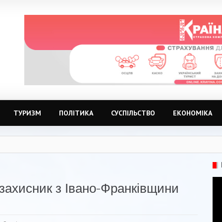
ТУРИЗМ
ПОЛІТИКА
СУСПІЛЬСТВО
ЕКОНОМІКА
в захисник з Івано-Франківщини