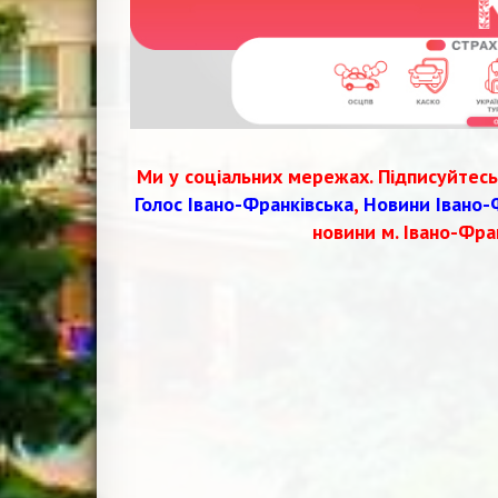
Ми у соціальних мережах. Підписуйтесь
Голос Івано-Франківська
,
Новини Івано-
новини м. Івано-Фра