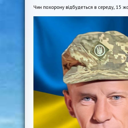
Чин похорону відбудеться в середу, 15 жо