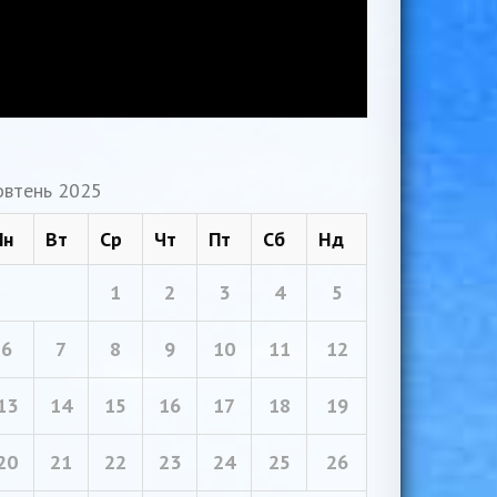
втень 2025
Пн
Вт
Ср
Чт
Пт
Сб
Нд
1
2
3
4
5
6
7
8
9
10
11
12
13
14
15
16
17
18
19
20
21
22
23
24
25
26