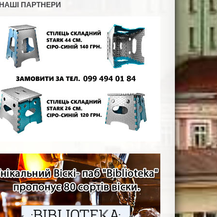
НАШІ ПАРТНЕРИ