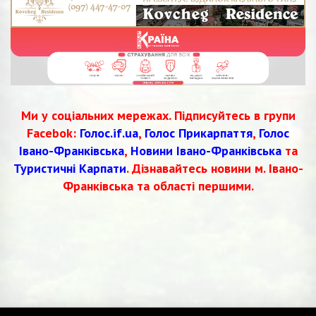
Ми у соціальних мережах. Підписуйтесь в групи
Facebok:
Голос.if.ua
,
Голос Прикарпаття
,
Голос
Івано-Франківська
,
Новини Івано-Франківська
та
Туристичні Карпати
. Дізнавайтесь новини м. Івано-
Франківська та області першими.