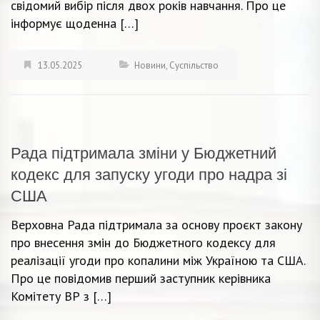
свідомий вибір після двох років навчання. Про це
інформує щоденна […]
13.05.2025
Новини
,
Суспільство
Рада підтримала зміни у Бюджетний
кодекс для запуску угоди про надра зі
США
Верховна Рада підтримала за основу проєкт закону
про внесення змін до Бюджетного кодексу для
реалізації угоди про копалини між Україною та США.
Про це повідомив перший заступник керівника
Комітету ВР з […]