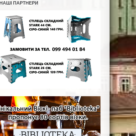
НАШІ ПАРТНЕРИ