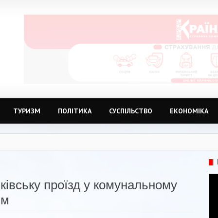
ТУРИЗМ
ПОЛІТИКА
СУСПІЛЬСТВО
ЕКОНОМІКА
ківську проїзд у комунальному
им