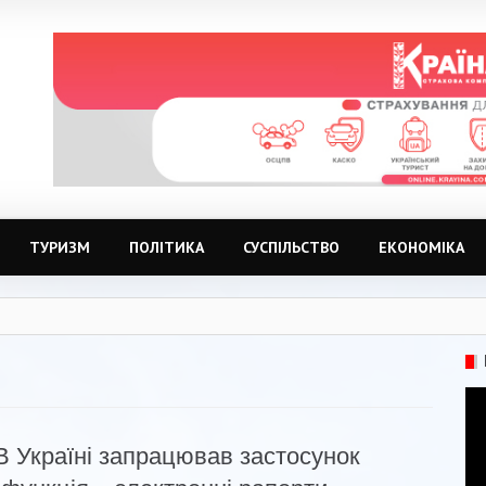
ТУРИЗМ
ПОЛІТИКА
СУСПІЛЬСТВО
ЕКОНОМІКА
В Україні запрацював застосунок