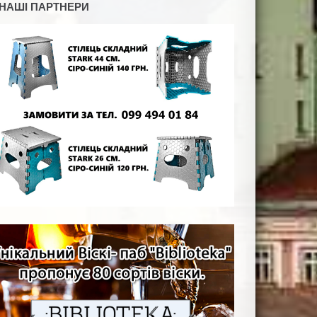
НАШІ ПАРТНЕРИ