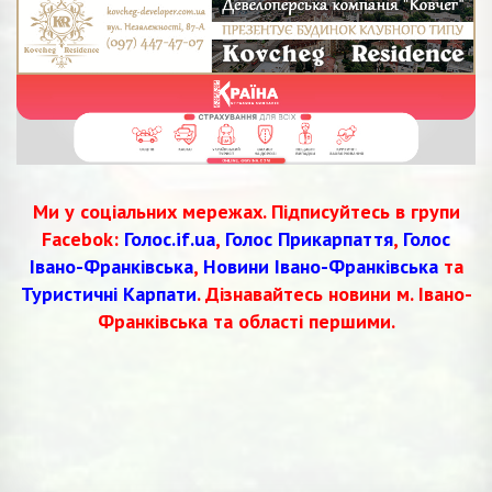
Ми у соціальних мережах. Підписуйтесь в групи
Facebok:
Голос.if.ua
,
Голос Прикарпаття
,
Голос
Івано-Франківська
,
Новини Івано-Франківська
та
Туристичні Карпати
. Дізнавайтесь новини м. Івано-
Франківська та області першими.