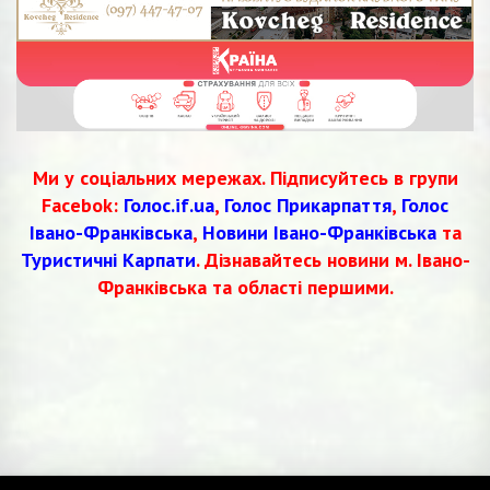
Ми у соціальних мережах. Підписуйтесь в групи
Facebok:
Голос.if.ua
,
Голос Прикарпаття
,
Голос
Івано-Франківська
,
Новини Івано-Франківська
та
Туристичні Карпати
. Дізнавайтесь новини м. Івано-
Франківська та області першими.