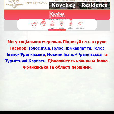
Ми у соціальних мережах. Підписуйтесь в групи
Facebok:
Голос.if.ua
,
Голос Прикарпаття
,
Голос
Івано-Франківська
,
Новини Івано-Франківська
та
Туристичні Карпати
. Дізнавайтесь новини м. Івано-
Франківська та області першими.