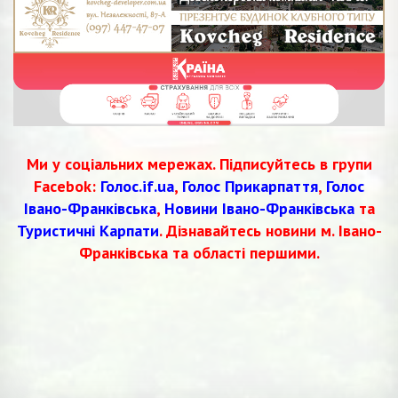
Ми у соціальних мережах. Підписуйтесь в групи
Facebok:
Голос.if.ua
,
Голос Прикарпаття
,
Голос
Івано-Франківська
,
Новини Івано-Франківська
та
Туристичні Карпати
. Дізнавайтесь новини м. Івано-
Франківська та області першими.