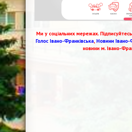
Ми у соціальних мережах. Підписуйтесь
Голос Івано-Франківська
,
Новини Івано-
новини м. Івано-Фра