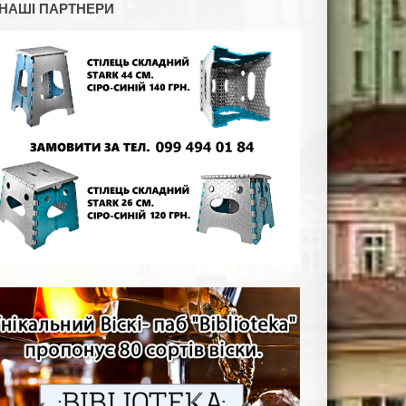
НАШІ ПАРТНЕРИ