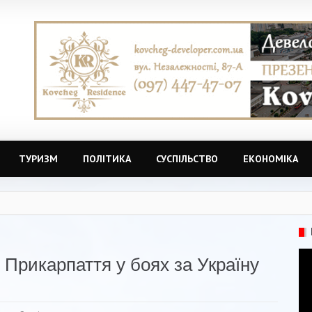
ТУРИЗМ
ПОЛІТИКА
СУСПІЛЬСТВО
ЕКОНОМІКА
з Прикарпаття у боях за Україну