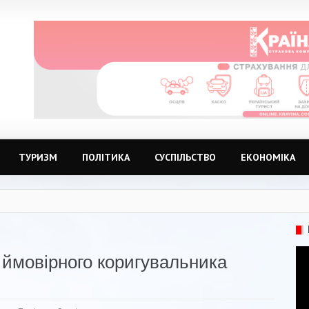
ТУРИЗМ
ПОЛІТИКА
СУСПІЛЬСТВО
ЕКОНОМІКА
 ймовірного коригувальника