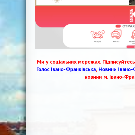
Ми у соціальних мережах. Підписуйтесь
Голос Івано-Франківська
,
Новини Івано-
новини м. Івано-Фра