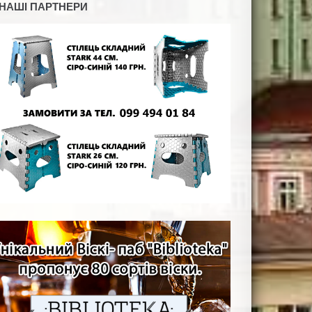
НАШІ ПАРТНЕРИ